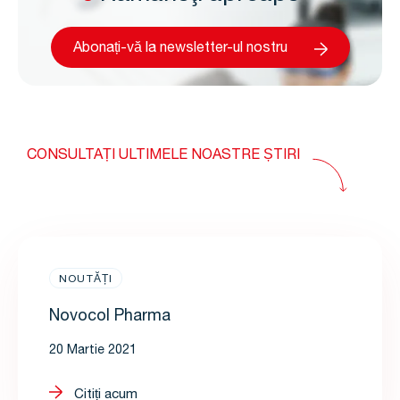
Abonați-vă la newsletter-ul nostru
CONSULTAȚI ULTIMELE NOASTRE ȘTIRI
NOUTĂȚI
Novocol Pharma
20 Martie 2021
Citiți acum