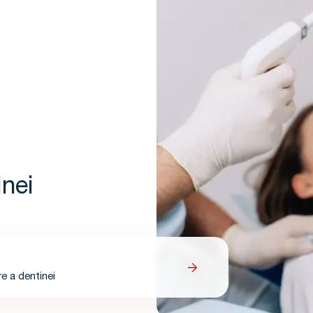
nei
e a dentinei