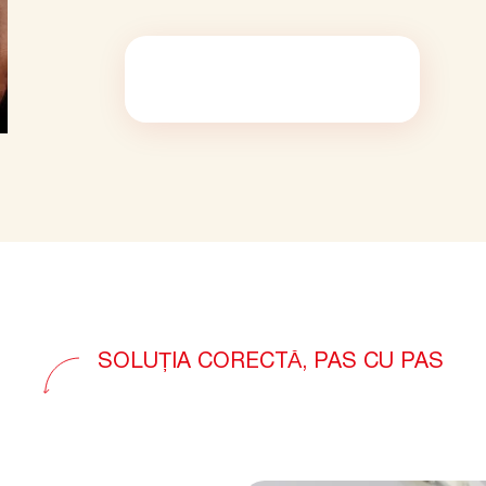
SOLUȚIA CORECTĂ, PAS CU PAS