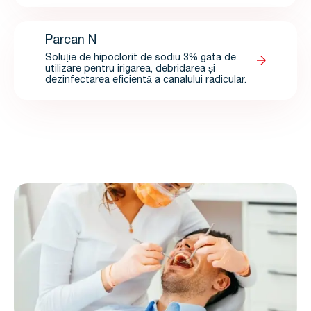
Parcan N
Soluție de hipoclorit de sodiu 3% gata de
utilizare pentru irigarea, debridarea și
dezinfectarea eficientă a canalului radicular.