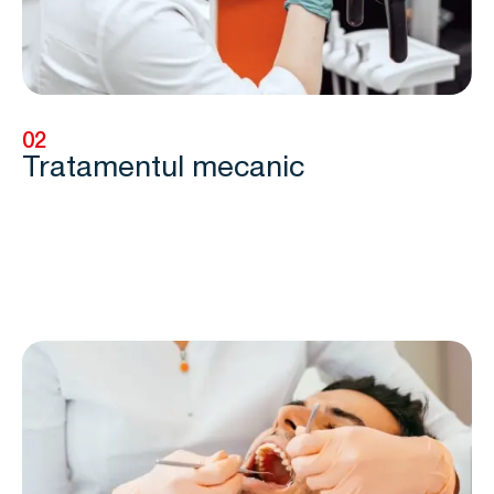
02
Tratamentul mecanic