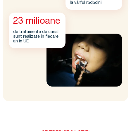
la vârful rădăcinii
23 milioane
de tratamente de canal
sunt realizate în fiecare
an în UE