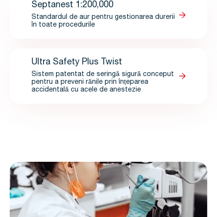
Septanest 1:200,000
Standardul de aur pentru gestionarea durerii
în toate procedurile
Ultra Safety Plus Twist
Sistem patentat de seringă sigură conceput
pentru a preveni rănile prin înțeparea
accidentală cu acele de anestezie