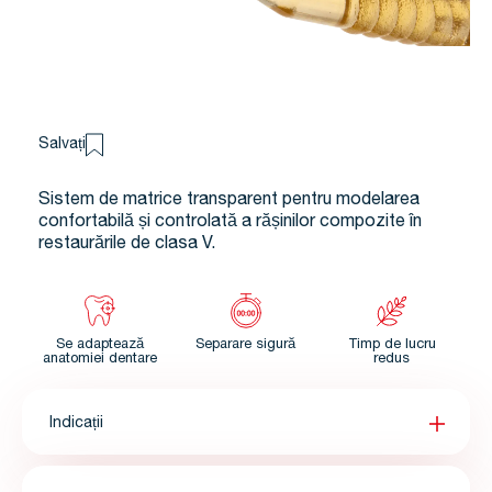
Salvați
Sistem de matrice transparent pentru modelarea
confortabilă și controlată a rășinilor compozite în
restaurările de clasa V.
Se adaptează
Separare sigură
Timp de lucru
anatomiei dentare
redus
Indicații