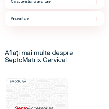
Caracteristici și avantaje
Prezentare
Aflați mai multe despre
SeptoMatrix Cervical
BROȘURĂ