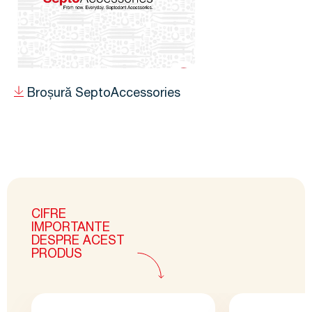
Broșură SeptoAccessories
CIFRE
IMPORTANTE
DESPRE ACEST
PRODUS