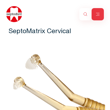
SeptoMatrix Cervical