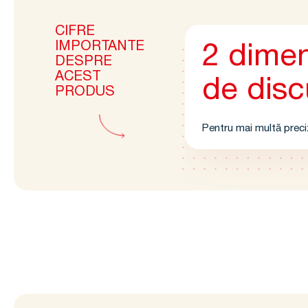
CIFRE
IMPORTANTE
2 dimen
DESPRE
ACEST
de disc
PRODUS
Pentru mai multă preci