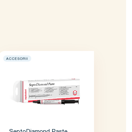
ACCESORII