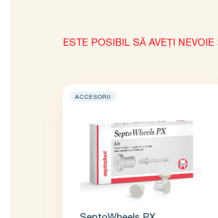
ESTE POSIBIL SĂ AVEȚI NEVOIE 
ACCESORII