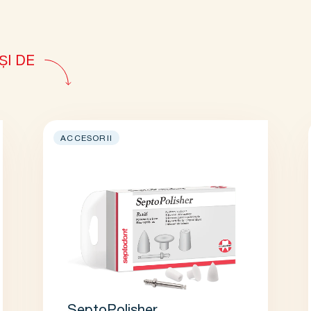
ȘI DE
ACCESORII