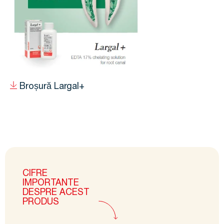
Broșură Largal+
CIFRE
IMPORTANTE
DESPRE ACEST
PRODUS