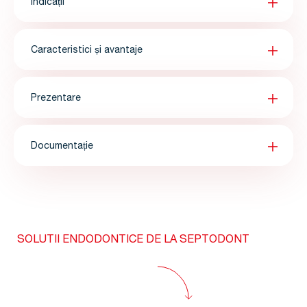
Indicații
Caracteristici și avantaje
Prezentare
Documentație
SOLUTII ENDODONTICE DE LA SEPTODONT