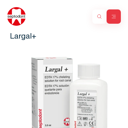
Largal+