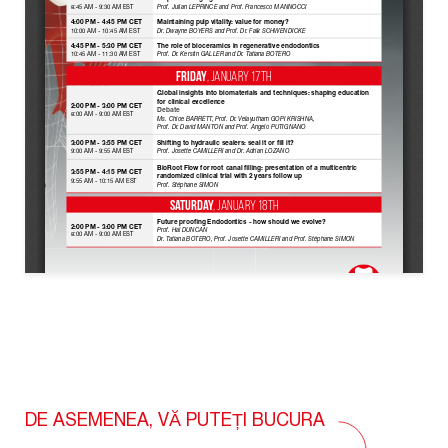
DE ASEMENEA, VĂ PUTEȚI BUCURA