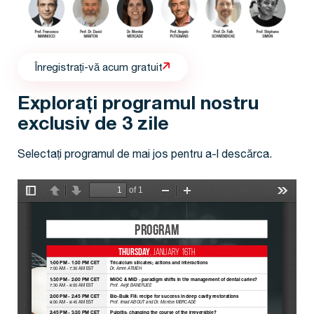
Înregistrați-vă acum gratuit
Explorați programul nostru
exclusiv de 3 zile
Selectați programul de mai jos pentru a-l descărca.