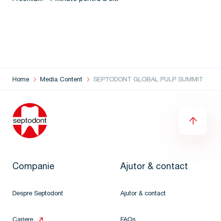
Home
Media Content
SEPTODONT GLOBAL PULP SUMMIT
Companie
Ajutor & contact
Despre Septodont
Ajutor & contact
Cariere
FAQs