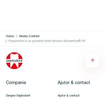
Home
Media Content
Pulpotomie la un pacienții tineri folosind Biodentine® XP
Companie
Ajutor & contact
Despre Septodont
Ajutor & contact