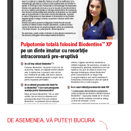
DE ASEMENEA, VĂ PUTEȚI BUCURA