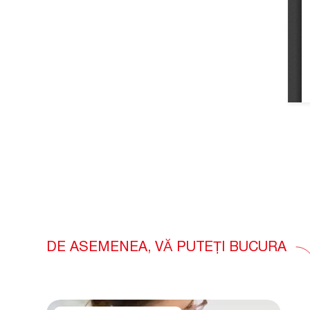
DE ASEMENEA, VĂ PUTEȚI BUCURA