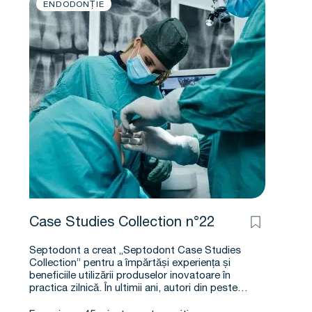
ENDODONȚIE
Case Studies Collection n°22
Septodont a creat „Septodont Case Studies
Collection” pentru a împărtăși experiența și
beneficiile utilizării produselor inovatoare în
practica zilnică. În ultimii ani, autori din peste…