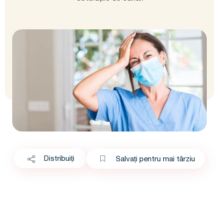
Distribuiți
Salvați pentru mai târziu