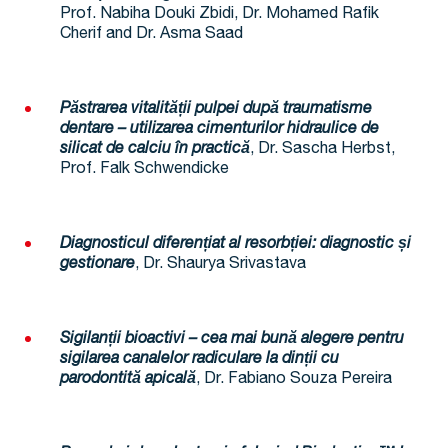
Prof. Nabiha Douki Zbidi, Dr. Mohamed Rafik
Cherif and Dr. Asma Saad
Păstrarea vitalității pulpei după traumatisme
dentare – utilizarea cimenturilor hidraulice de
silicat de calciu în practică
, Dr. Sascha Herbst,
Prof. Falk Schwendicke
Diagnosticul diferențiat al resorbției: diagnostic și
gestionare
, Dr. Shaurya Srivastava
Sigilanții bioactivi – cea mai bună alegere pentru
sigilarea canalelor radiculare la dinții cu
parodontită apicală
, Dr. Fabiano Souza Pereira