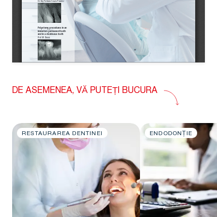
DE ASEMENEA, VĂ PUTEȚI BUCURA
RESTAURAREA DENTINEI
ENDODONȚIE