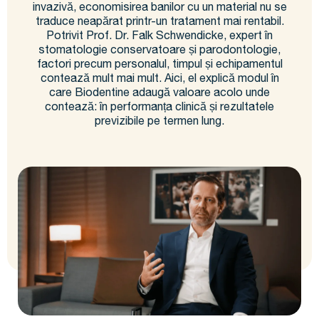
invazivă, economisirea banilor cu un material nu se
traduce neapărat printr-un tratament mai rentabil.
Potrivit Prof. Dr. Falk Schwendicke, expert în
stomatologie conservatoare și parodontologie,
factori precum personalul, timpul și echipamentul
contează mult mai mult. Aici, el explică modul în
care Biodentine adaugă valoare acolo unde
contează: în performanța clinică și rezultatele
previzibile pe termen lung.