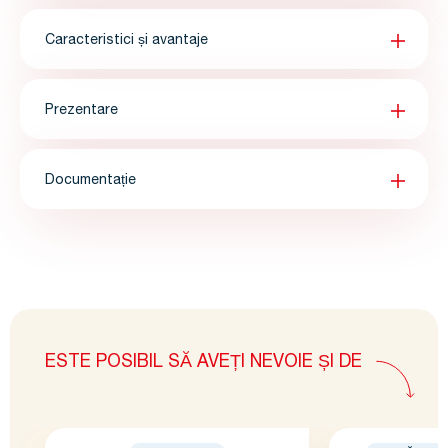
Caracteristici și avantaje
Prezentare
Documentație
ESTE POSIBIL SĂ AVEȚI NEVOIE ȘI DE