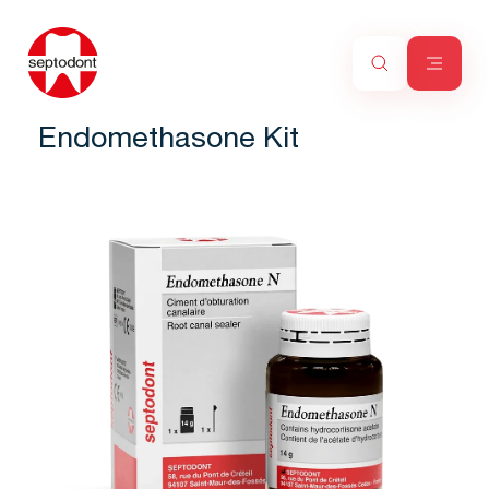
Endomethasone Kit