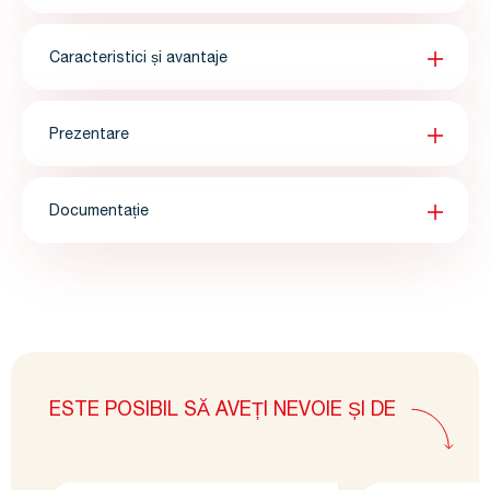
Caracteristici și avantaje
Prezentare
Documentație
ESTE POSIBIL SĂ AVEȚI NEVOIE ȘI DE