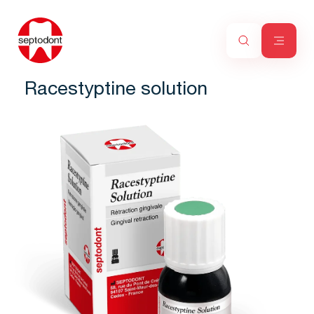
Racestyptine solution