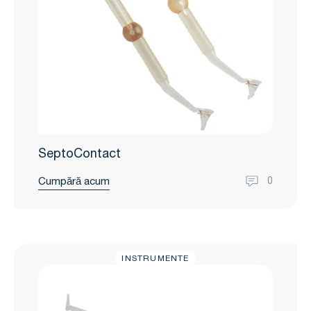
SeptoContact
Cumpără acum
0
INSTRUMENTE