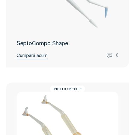
SeptoCompo Shape
Cumpără acum
0
INSTRUMENTE