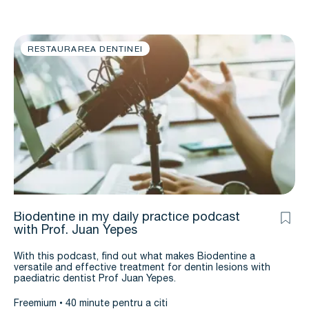
RESTAURAREA DENTINEI
Biodentine in my daily practice podcast
with Prof. Juan Yepes
With this podcast, find out what makes Biodentine a
versatile and effective treatment for dentin lesions with
paediatric dentist Prof Juan Yepes.
Freemium
40 minute pentru a citi