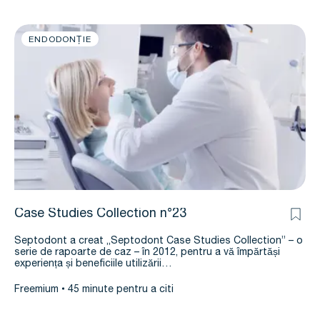
ENDODONȚIE
Case Studies Collection n°23
Septodont a creat „Septodont Case Studies Collection” – o
serie de rapoarte de caz – în 2012, pentru a vă împărtăși
experiența și beneficiile utilizării…
Freemium
45 minute pentru a citi