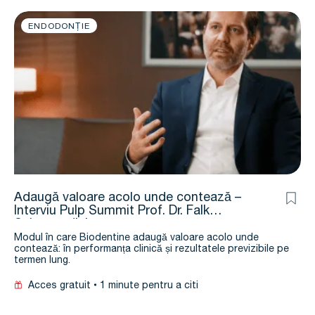
ENDODONȚIE
Adaugă valoare acolo unde contează –
Interviu Pulp Summit Prof. Dr. Falk
Schewendicke
Modul în care Biodentine adaugă valoare acolo unde
contează: în performanța clinică și rezultatele previzibile pe
termen lung.
Acces gratuit
1 minute pentru a citi