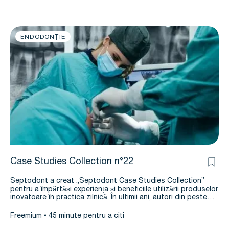
ENDODONȚIE
Case Studies Collection n°22
Septodont a creat „Septodont Case Studies Collection”
pentru a împărtăși experiența și beneficiile utilizării produselor
inovatoare în practica zilnică. În ultimii ani, autori din peste…
Freemium
45 minute pentru a citi