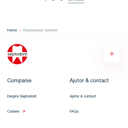
Home
Restaurarea dentinei
Companie
Ajutor & contact
Despre Septodont
Ajutor & contact
Cariere
FAQs