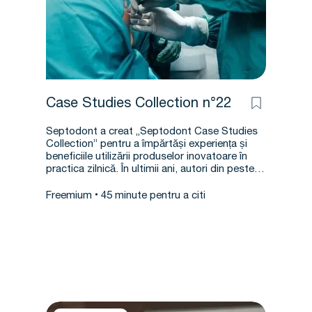
Case Studies Collection n°22
Septodont a creat „Septodont Case Studies
Collection” pentru a împărtăși experiența și
beneficiile utilizării produselor inovatoare în
practica zilnică. În ultimii ani, autori din peste…
Freemium
45 minute pentru a citi