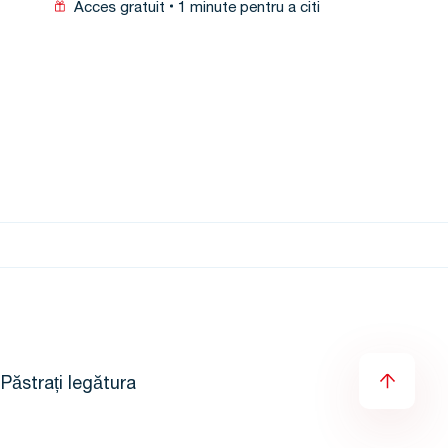
Acces gratuit
1 minute pentru a citi
Păstrați legătura