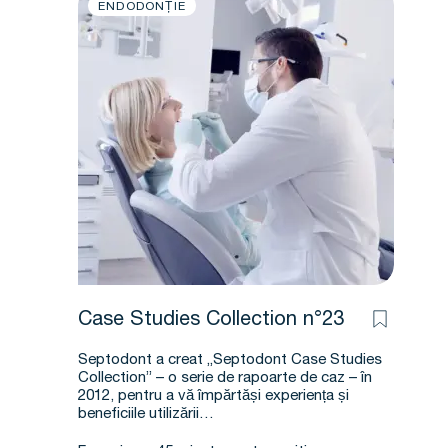
ENDODONȚIE
Case Studies Collection n°23
Septodont a creat „Septodont Case Studies
Collection” – o serie de rapoarte de caz – în
2012, pentru a vă împărtăși experiența și
beneficiile utilizării…