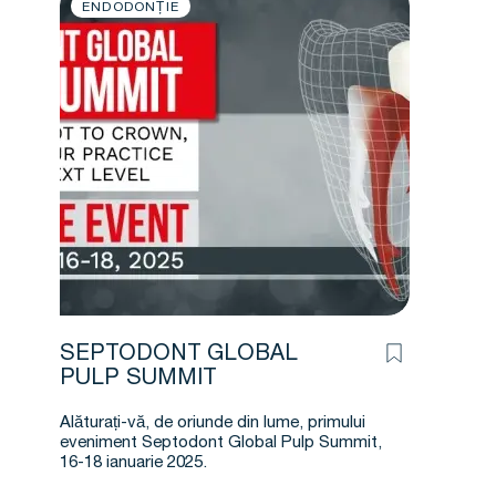
ENDODONȚIE
SEPTODONT GLOBAL
PULP SUMMIT
Alăturați-vă, de oriunde din lume, primului
eveniment Septodont Global Pulp Summit,
16-18 ianuarie 2025.